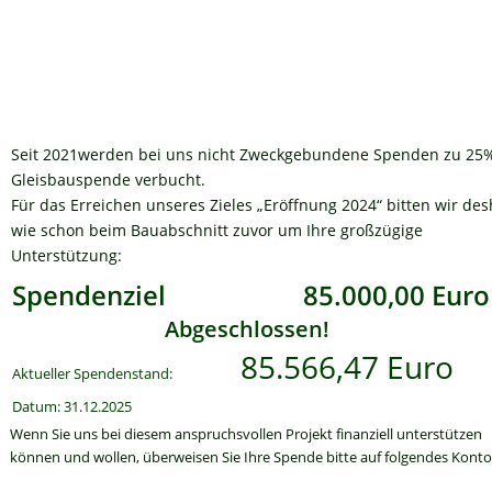
Seit 2021werden bei uns nicht Zweckgebundene Spenden zu 25%
Gleisbauspende verbucht. 
Für das Erreichen unseres Zieles „Eröffnung 2024“ bitten wir des
wie schon beim Bauabschnitt zuvor um Ihre großzügige 
Unterstützung: 
Spendenziel 
85.000,00 Euro
Abgeschlossen!
 85.566,47 Euro
Aktueller Spendenstand:
Datum: 31.12.2025
Wenn Sie uns bei diesem anspruchsvollen Projekt finanziell unterstützen 
können und wollen, überweisen Sie Ihre Spende bitte auf folgendes Konto