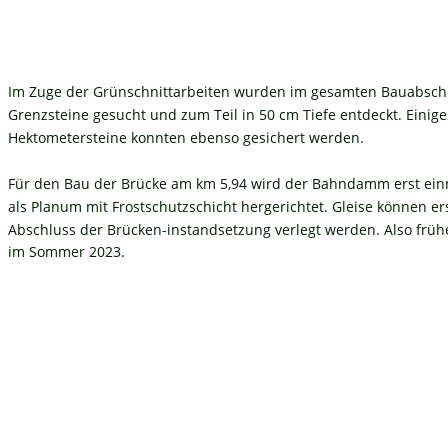
Im Zuge der Grünschnittarbeiten wurden im gesamten Bauabschn
Grenzsteine gesucht und zum Teil in 50 cm Tiefe entdeckt. Einige
Hektometersteine konnten ebenso gesichert werden.
Für den Bau der Brücke am km 5,94 wird der Bahndamm erst ein
als Planum mit Frostschutzschicht hergerichtet. Gleise können er
Abschluss der Brücken-instandsetzung verlegt werden. Also früh
im Sommer 2023. 