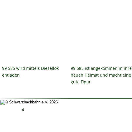
99 585 wird mittels Diesellok 
99 585 ist angekommen in ihre
entladen
neuen Heimat und macht eine
gute Figur
4
Impressum