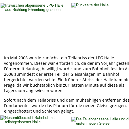
Im Mai 2006 wurde zunächst ein Teilabriss der LPG Halle 
vorgenommen. Dieser war erforderlich, da der im Vorjahr gestell
Fördermittelantrag bewilligt wurde, und zum Bahnhofsfest im A
2006 zumindest der erste Teil der Gleisanlagen im Bahnhof 
hergerichtet werden sollte. Ein früherer Abriss der Halle kam nic
Frage, da wir buchstäblich bis zur letzten Minute auf diese als 
Lagerraum angewiesen waren. 
Sofort nach dem Teilabriss und dem mühsehligen entfernen des
Fundamentes wurde das Planum für die neuen Gleise gezogen, 
eingeschottert und Schienen gelegt. 