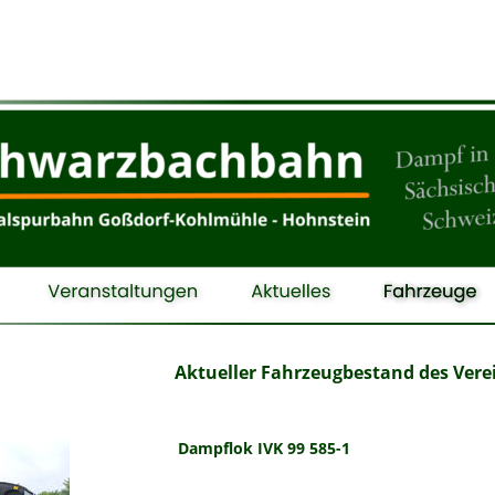
Aktueller Fahrzeugbestand des Vere
Dampflok IVK 99 585-1