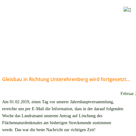
Gleisbau in Richtung Unterehrenberg wird fortgesetzt…
Februar 
Am 01.02.2019, einen Tag vor unserer Jahreshauptversammlung, 
erreichte uns per E-Mail die Information, dass in der darauf folgenden 
Woche das Landratsamt unserem Antrag auf Löschung des 
Flächennaturdenkmales am bisherigen Streckenende zustimmen 
werde. Das war die beste Nachricht zur richtigen Zeit!