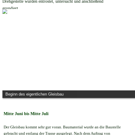
Drehgestelle wurden entrostet, untersucht und anschließend 
grundiert.
Beginn des eigentlichen Gleisbau
Mitte Juni bis Mitte Juli 
Der Gleisbau kommt sehr gut voran. Baumaterial wurde an die Baustelle 
gebracht und entlang der Trasse ausgelegt. Nach dem Auftrag von 