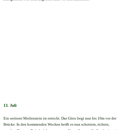
13. Juli
Ein weiterer Meilenstein ist erreicht. Das Gleis liegt nun bis 10m vor der 
Brücke. In den kommenden Wochen heißt es nun schottern, richten, 